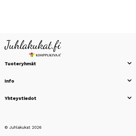
Tuoteryhmät
Info
Yhteystiedot
© Juhlakukat 2026