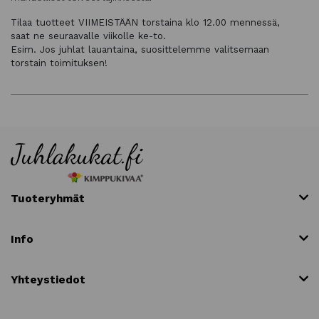
Tilaa tuotteet VIIMEISTÄÄN torstaina klo 12.00 mennessä,
saat ne seuraavalle viikolle ke-to.
Esim. Jos juhlat lauantaina, suosittelemme valitsemaan
torstain toimituksen!
Tuoteryhmät
Info
Yhteystiedot