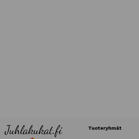
Tuoteryhmät